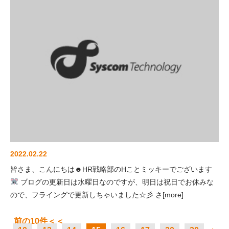
2022.02.22
皆さま、こんにちは☻HR戦略部のHことミッキーでございます
ブログの更新日は水曜日なのですが、明日は祝日でお休みな
ので、フライングで更新しちゃいました☆彡 さ[more]
前の10件＜＜