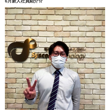
6月新人社員紹介☆