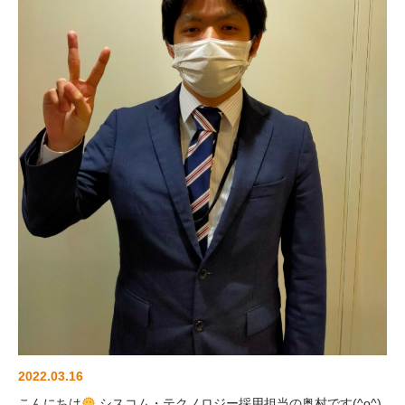
2022.03.16
こんにちは
シスコム・テクノロジー採用担当の奥村です(^o^)