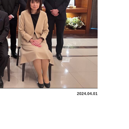
2024.04.01