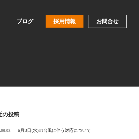
ブログ
採用情報
お問合せ
近の投稿
6月3日(水)の台風に伴う対応について
.06.02