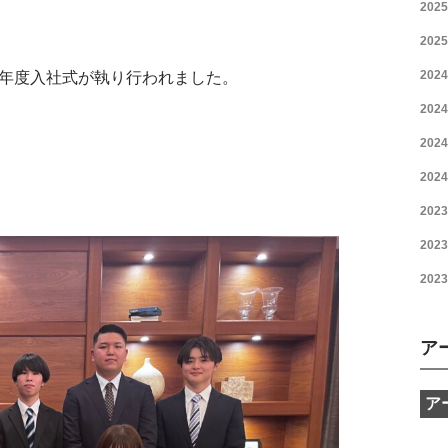
2025
2025
2024
4年度入社式が執り行われました。
2024
2024
2024
2023
2023
2023
ア