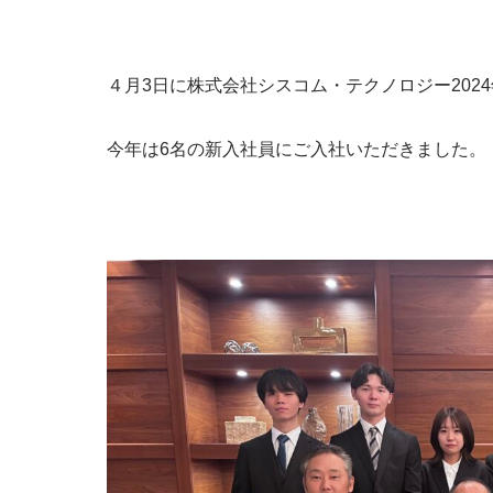
４月3日に株式会社シスコム・テクノロジー202
今年は6名の新入社員にご入社いただきました。