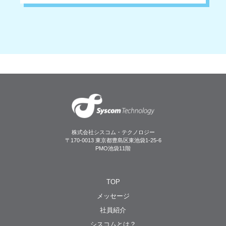
株式会社シスコム・テクノロジー
〒170-0013 東京都豊島区東池袋1-25-6
PMO池袋11階
TOP
メッセージ
社員紹介
シスコムとは？