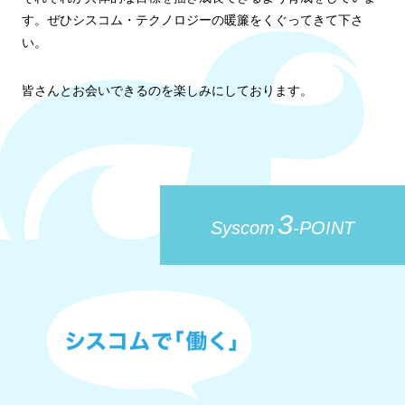
す。ぜひシスコム・テクノロジーの暖簾をくぐってきて下さ
い。
皆さんとお会いできるのを楽しみにしております。
3
Syscom
-POINT