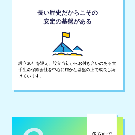
長い歴史だからこその
安定の基盤がある
設立30年を迎え、設立当初からお付き合いのある大
手生命保険会社を中心に確かな基盤の上で成長し続
けています。
多方面で