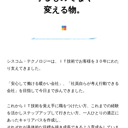
変える物。
シスコム・テクノロジーは、ＩＴ技術でお客様を３０年にわた
り支えてきました。
「安心して働ける暖かい会社」、「社員自らが考え行動できる
会社」を目指して今日まで歩んできました。
これからＩＴ技術を覚え手に職をつけたい方、これまでの経験
を活かしステップアップして行きたい方、一人ひとりの適正に
あったキャリアパスを作成し、
それぞれが具体的な目標を描き成長できるよう育成をしていま