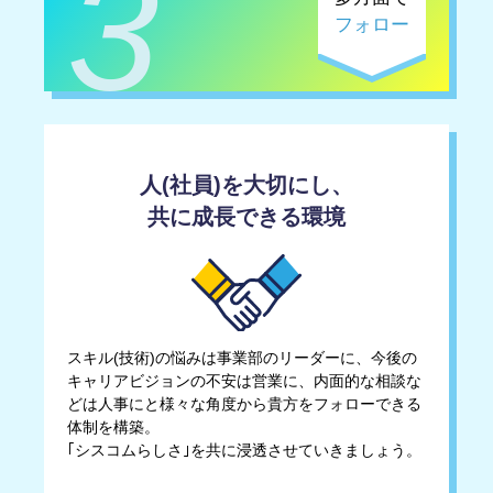
3
フォロー
人(社員)を大切にし、
共に成長できる環境
スキル(技術)の悩みは事業部のリーダーに、今後の
キャリアビジョンの不安は営業に、内面的な相談な
どは人事にと様々な角度から貴方をフォローできる
体制を構築。
｢シスコムらしさ｣を共に浸透させていきましょう。