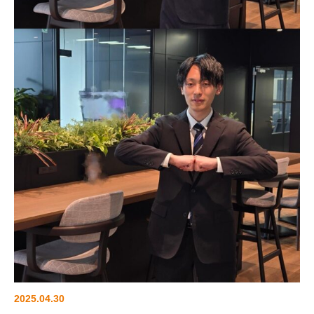
2025.04.30