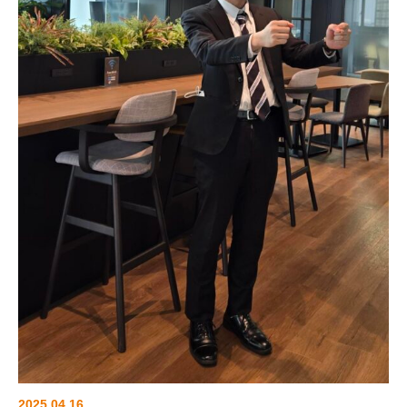
2025.04.16