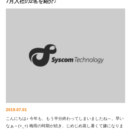
7月入社の2名を紹介♪
2019.07.01
こんにちは♪ 今年も、もう半分終わってしまいましたね～。早い
なぁ～(+_+) 梅雨の時期が続き、じめじめ蒸し暑くて嫌になりま