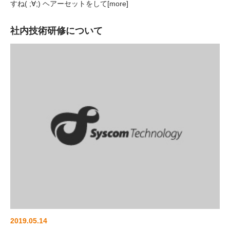
すね( ;∀;) ヘアーセットをして[more]
社内技術研修について
2019.05.14