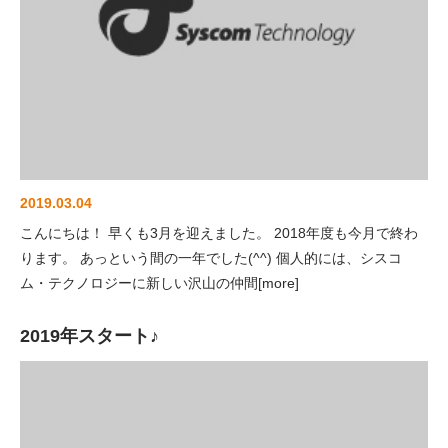
2019.03.04
こんにちは！ 早くも3月を迎えました。 2018年度も今月で終わ
ります。 あっという間の一年でした(^^) 個人的には、シスコ
ム・テクノロジーに新しい沢山の仲間[more]
2019年スタート♪