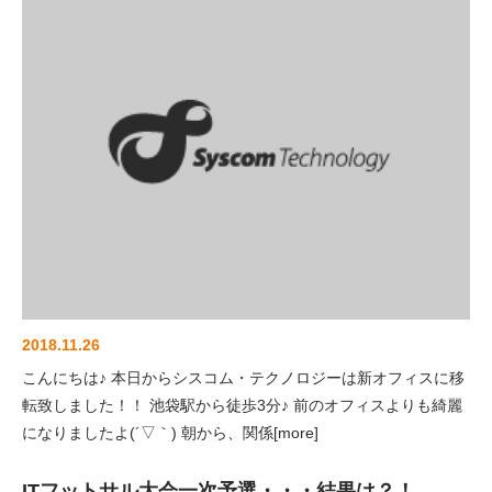
2018.11.26
こんにちは♪ 本日からシスコム・テクノロジーは新オフィスに移
転致しました！！ 池袋駅から徒歩3分♪ 前のオフィスよりも綺麗
になりましたよ(´▽｀) 朝から、関係[more]
ITフットサル大会一次予選・・・結果は？！