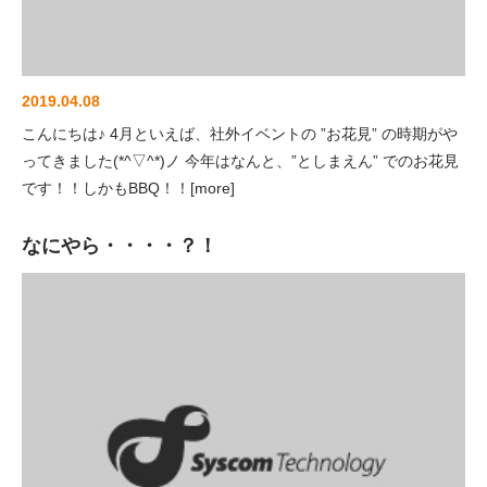
2019.04.08
こんにちは♪ 4月といえば、社外イベントの ”お花見” の時期がや
ってきました(*^▽^*)ノ 今年はなんと、”としまえん” でのお花見
です！！しかもBBQ！！[more]
なにやら・・・・？！