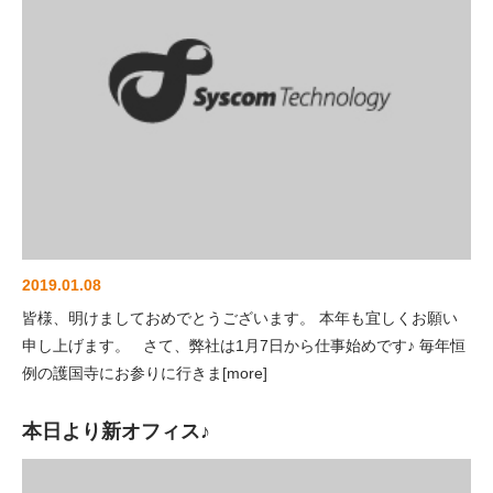
2019.01.08
皆様、明けましておめでとうございます。 本年も宜しくお願い
申し上げます。 さて、弊社は1月7日から仕事始めです♪ 毎年恒
例の護国寺にお参りに行きま[more]
本日より新オフィス♪