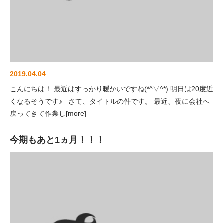
2019.04.04
こんにちは！ 最近はすっかり暖かいですね(*^▽^*) 明日は20度近
くなるそうです♪ さて、タイトルの件です。 最近、夜に会社へ
戻ってきて作業し[more]
今期もあと1ヵ月！！！