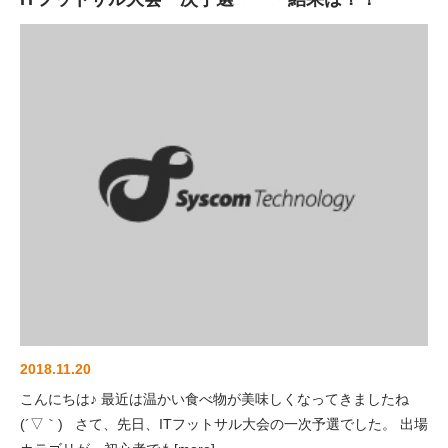
2018.11.20
こんにちは♪ 最近は温かい食べ物が美味しくなってきましたね
(´▽｀) さて、先日、ITフットサル大会の一次予選でした。 出場