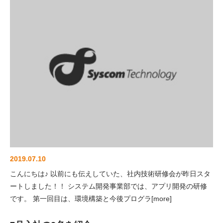
2019.07.10
こんにちは♪ 以前にも伝えしていた、社内技術研修会が昨日スタ
ートしました！！ システム開発事業部では、アプリ開発の研修
です。 第一回目は、環境構築と今後プログラ[more]