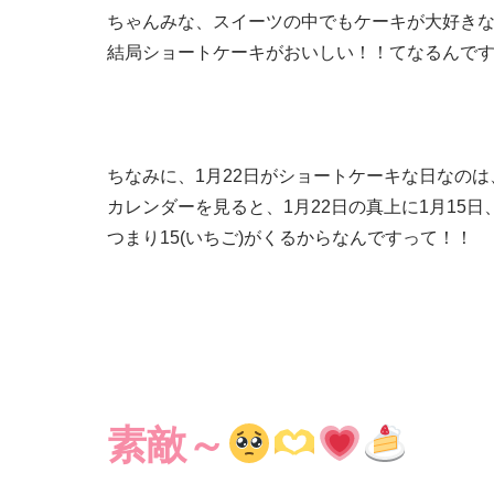
ちゃんみな、スイーツの中でもケーキが大好き
結局ショートケーキがおいしい！！てなるんです
ちなみに、1月22日がショートケーキな日なのは
カレンダーを見ると、1月22日の真上に1月15日
つまり15(いちご)がくるからなんですって！！
素敵～