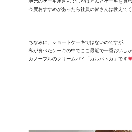
地元のケーキ屋さんでしかほとんどケーキを買
今度おすすめがあったら社員の皆さんは教えて
ちなみに、ショートケーキではないのですが、
私が食べたケーキの中でここ最近で一番おいし
カノーブルのクリームパイ「カルパトカ」です