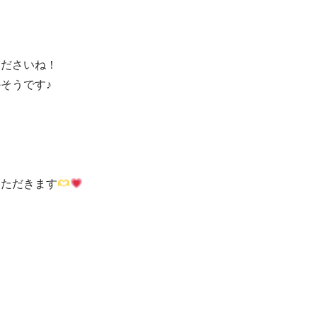
くださいね！
そうです♪
いただきます