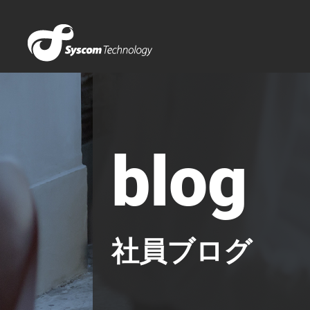
blog
社員ブログ