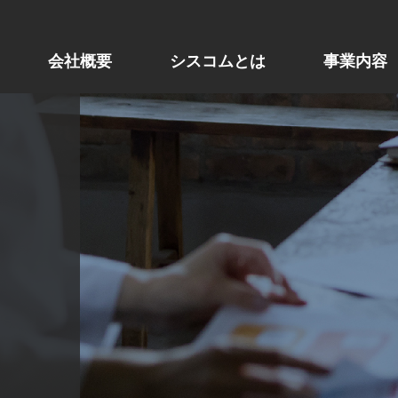
会社概要
シスコムとは
事業内容