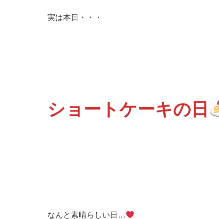
実は本日・・・
ショートケーキの日
なんと素晴らしい日…