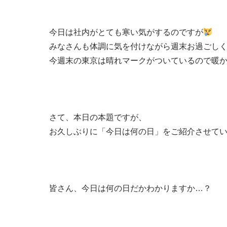
今日は社内がとても寒い気がするのですが
みなさんも体調に気を付けながら週末お過ごし
今週末の東京は晴れマークがついているので暖か
さて、本日の本題ですが、
お久しぶりに「今日は何の日」をご紹介させて
皆さん、今日は何の日だかわかりますか…？