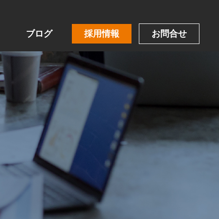
ブログ
採用情報
お問合せ