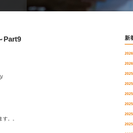
art9
新
2026
2026
2025
/
2025
2025
2025
2025
ます。。
2025