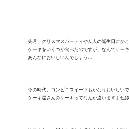
先月、クリスマスパーティや友人の誕生日にか
ケーキをいくつか食べたのですが、なんでケー
あんなにおいしいんでしょう…
今の時代、コンビニスイーツもかなりおいしいで
ケーキ屋さんのケーキってなんか違いますよね(笑