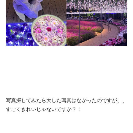
写真探してみたら大した写真はなかったのですが、、
すごくきれいじゃないですか？！