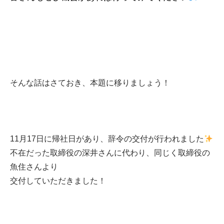
そんな話はさておき、本題に移りましょう！
11月17日に帰社日があり、辞令の交付が行われました
不在だった取締役の深井さんに代わり、同じく取締役の
魚住さんより
交付していただきました！