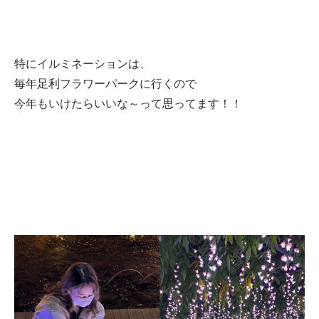
特にイルミネーションは、
毎年足利フラワーパークに行くので
今年もいけたらいいな～って思ってます！！