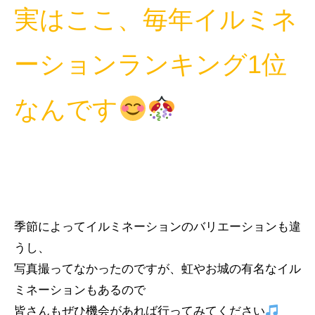
実はここ、毎年イルミネ
ーションランキング1位
なんです
季節によってイルミネーションのバリエーションも違
うし、
写真撮ってなかったのですが、虹やお城の有名なイル
ミネーションもあるので
皆さんもぜひ機会があれば行ってみてください