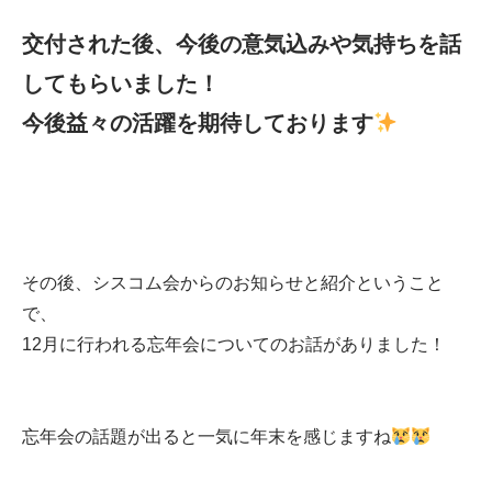
交付された後、今後の意気込みや気持ちを話
してもらいました！
今後益々の活躍を期待しております
その後、シスコム会からのお知らせと紹介ということ
で、
12月に行われる忘年会についてのお話がありました！
忘年会の話題が出ると一気に年末を感じますね