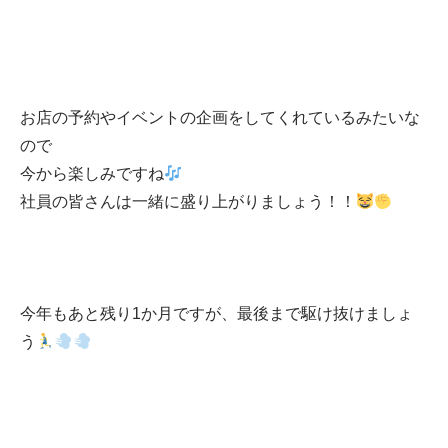
お店の予約やイベントの企画をしてくれているみたいな
ので
今から楽しみですね
社員の皆さんは一緒に盛り上がりましょう！！
今年もあと残り1か月ですが、最後まで駆け抜けましょ
う