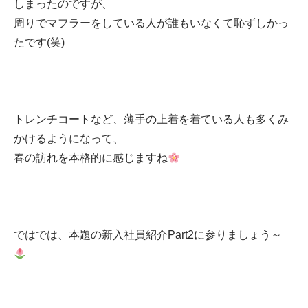
しまったのですが、
周りでマフラーをしている人が誰もいなくて恥ずしかっ
たです(笑)
トレンチコートなど、薄手の上着を着ている人も多くみ
かけるようになって、
春の訪れを本格的に感じますね
ではでは、本題の新入社員紹介Part2に参りましょう～