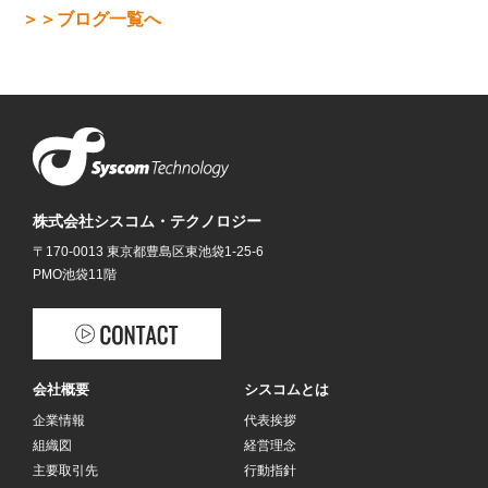
＞＞ブログ一覧へ
株式会社シスコム・テクノロジー
〒170-0013 東京都豊島区東池袋1-25-6
PMO池袋11階
会社概要
シスコムとは
企業情報
代表挨拶
組織図
経営理念
主要取引先
行動指針