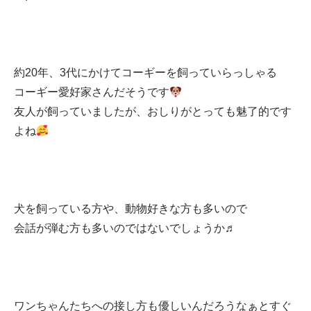
約20年、3代にかけてコーギーを飼っていらっしゃる
コーギー愛好家さんだそうです
友人が飼っていましたが、おしりがとっても魅了的です
よね
犬を飼っている方や、動物好きな方も多いので
会話が弾む方も多いのではないでしょうか♬
ワンちゃんたちへの接し方も優しいんだろうなぁとすぐ