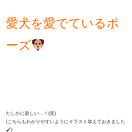
愛犬を愛でているポ
ーズ
たしかに新しい…！(笑)
(こちらもわかりやすいようにイラスト加えておきました
🖌)