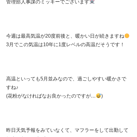
管理部人事課のミッキーでございます
今週は最高気温が20度前後と、暖かい日が続きますね
3月でこの気温は10年に1度レベルの高温だそうです！
高温といっても5月並みなので、過ごしやすい暖かさで
すね♪
(花粉がなければなお良かったのですが…
)
昨日天気予報をみていなくて、マフラーをして出勤して