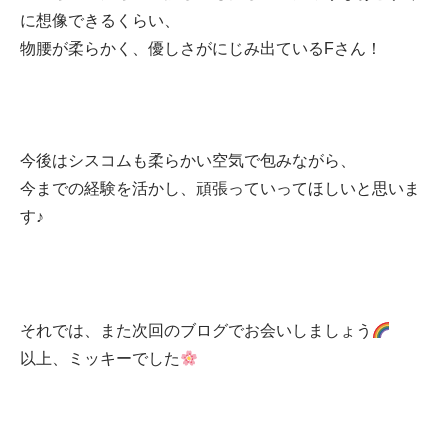
に想像できるくらい、
物腰が柔らかく、優しさがにじみ出ているFさん！
今後はシスコムも柔らかい空気で包みながら、
今までの経験を活かし、頑張っていってほしいと思いま
す♪
それでは、また次回のブログでお会いしましょう
以上、ミッキーでした