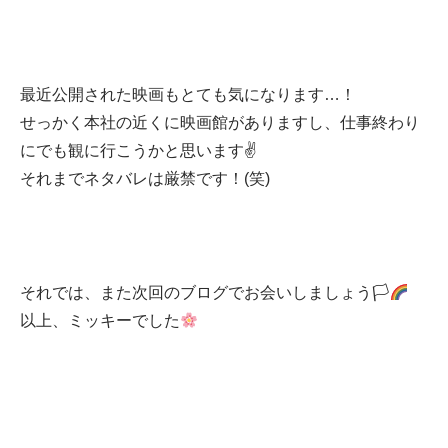
最近公開された映画もとても気になります…！
せっかく本社の近くに映画館がありますし、仕事終わり
にでも観に行こうかと思います✌
それまでネタバレは厳禁です！(笑)
それでは、また次回のブログでお会いしましょう🏳‍
以上、ミッキーでした