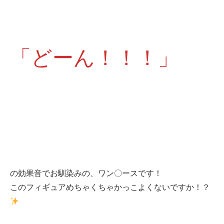
「どーん！！！」
の効果音でお馴染みの、ワン〇ースです！
このフィギュアめちゃくちゃかっこよくないですか！？