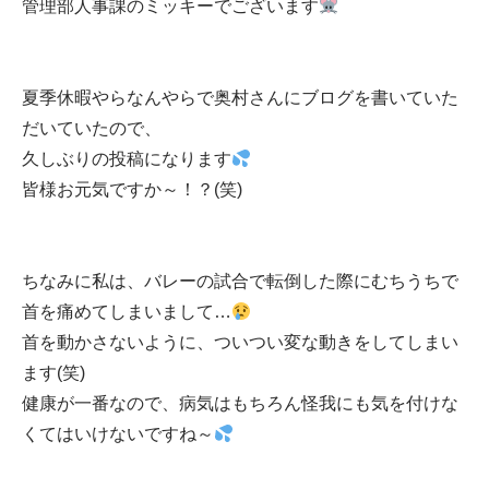
管理部人事課のミッキーでございます
夏季休暇やらなんやらで奥村さんにブログを書いていた
だいていたので、
久しぶりの投稿になります
皆様お元気ですか～！？(笑)
ちなみに私は、バレーの試合で転倒した際にむちうちで
首を痛めてしまいまして…
首を動かさないように、ついつい変な動きをしてしまい
ます(笑)
健康が一番なので、病気はもちろん怪我にも気を付けな
くてはいけないですね～