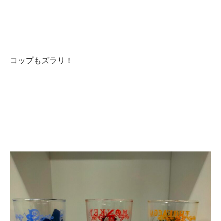
コップもズラリ！