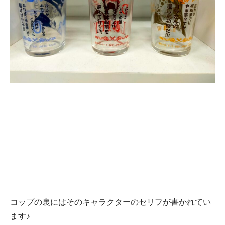
コップの裏にはそのキャラクターのセリフが書かれてい
ます♪